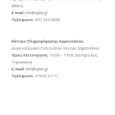
Αθήνα
E-mail
:
info@spkd.gr
Τηλέφωνο
:
697 244 6890
Κέντρο Πληροφόρησης Δημητσάνας:
Διασυνεδριακό-Πολιτιστικό Κέντρο Δημητσάνας
Ώρες Λειτουργίας
: 10:00 – 14:00 Δευτέρα έως
Παρασκευή
E
–
mail
:
info@spkd.gr
Τηλέφωνο
: 27950 32111