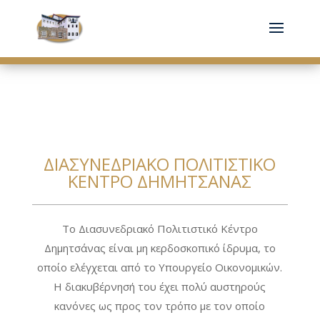
ΔΙΑΣΥΝΕΔΡΙΑΚΌ ΠΟΛΙΤΙΣΤΙΚΌ
ΚΈΝΤΡΟ ΔΗΜΗΤΣΆΝΑΣ
Το Διασυνεδριακό Πολιτιστικό Κέντρο
Δημητσάνας είναι μη κερδοσκοπικό ίδρυμα, το
οποίο ελέγχεται από το Υπουργείο Οικονομικών.
Η διακυβέρνησή του έχει πολύ αυστηρούς
κανόνες ως προς τον τρόπο με τον οποίο