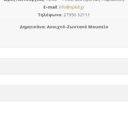
E
–
mail
:
info@spkd.gr
Τηλέφωνο
: 27950 32111
Δημητσάνα: Ανοιχτό-Ζωντανό Μουσείο