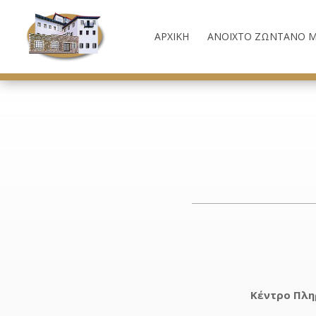
ΑΡΧΙΚΉ
ΑΝΟΙΧΤΟ ΖΩΝΤΑΝΟ Μ
Κέντρο Πλη